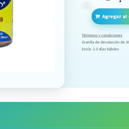
Agregar al 
Términos y condiciones
Grantía de devolución de 3
Envío: 2-3 días hábiles