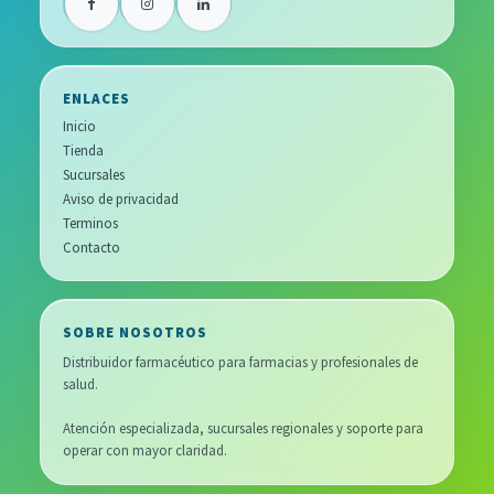
ENLACES
Inicio
Tienda
Sucursales
Aviso de privacidad
Terminos
Contacto
SOBRE NOSOTROS
Distribuidor farmacéutico para farmacias y profesionales de
salud.
Atención especializada, sucursales regionales y soporte para
operar con mayor claridad.