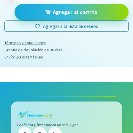
Agregar al carrito
Agregar a la lista de deseos
Términos y condiciones
Grantía de devolución de 30 días
Envío: 2-3 días hábiles
Confianza y bienestar en un solo lugar.