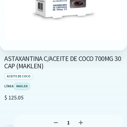
ASTAXANTINA C/ACEITE DE COCO 700MG 30
CAP (MAKLEN)
ACEITE DE COCO
LÍNEA
MAKLEN
$
125.05