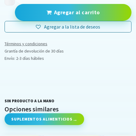
Agregar al carrito
Agregar a la lista de deseos
Términos y condiciones
Grantía de devolución de 30 días
Envío: 2-3 días hábiles
SIN PRODUCTO A LA MANO
Opciones similares
SUPLEMENTOS ALIMENTICIOS