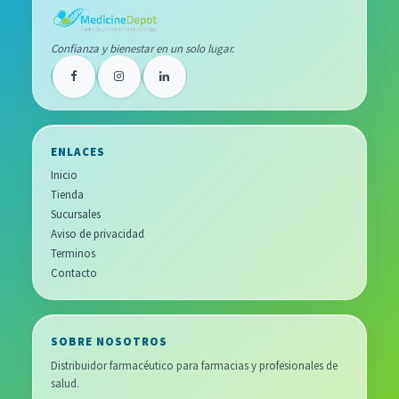
Confianza y bienestar en un solo lugar.
ENLACES
Inicio
Tienda
Sucursales
Aviso de privacidad
Terminos
Contacto
SOBRE NOSOTROS
Distribuidor farmacéutico para farmacias y profesionales de
salud.