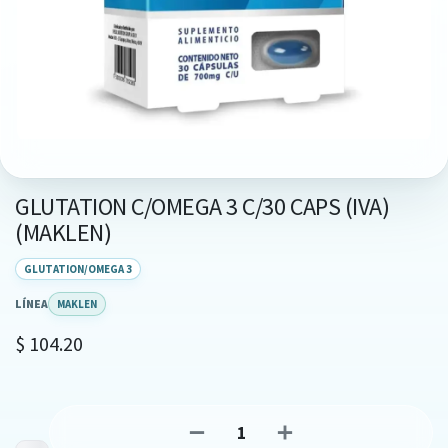
GLUTATION C/OMEGA 3 C/30 CAPS (IVA)
(MAKLEN)
GLUTATION/OMEGA 3
LÍNEA
MAKLEN
$
104.20