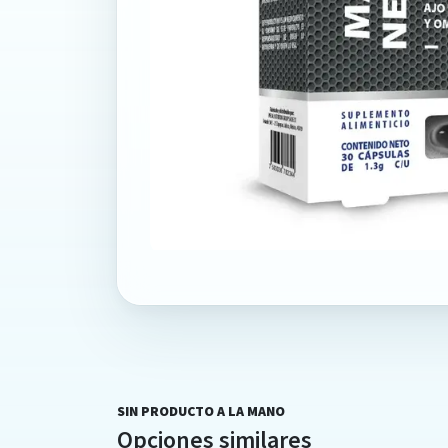
SIN PRODUCTO A LA MANO
Opciones similares