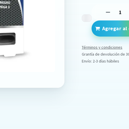
Agregar al 
Términos y condiciones
Grantía de devolución de 3
Envío: 2-3 días hábiles