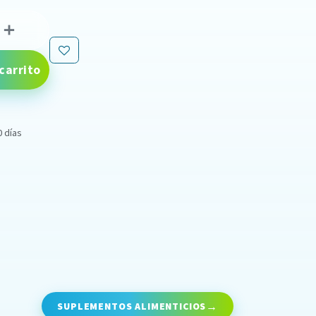
carrito
0 días
SUPLEMENTOS ALIMENTICIOS