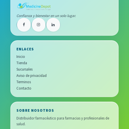
Confianza y bienestar en un solo lugar.
ENLACES
Inicio
Tienda
Sucursales
Aviso de privacidad
Terminos
Contacto
SOBRE NOSOTROS
Distribuidor farmacéutico para farmacias y profesionales de
salud.