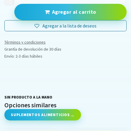
Agregar al carrito
Agregar a la lista de deseos
Términos y condiciones
Grantía de devolución de 30 días
Envío: 2-3 días hábiles
SIN PRODUCTO A LA MANO
Opciones similares
SUPLEMENTOS ALIMENTICIOS