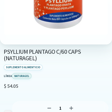
PSYLLIUM PLANTAGO C/60 CAPS
(NATURAGEL)
SUPLEMENTO ALIMENTICIO
LÍNEA
NATURAGEL
$
54.05