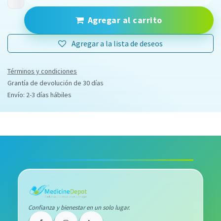
Agregar al carrito
Agregar a la lista de deseos
Términos y condiciones
Grantía de devolución de 30 días
Envío: 2-3 días hábiles
Confianza y bienestar en un solo lugar.