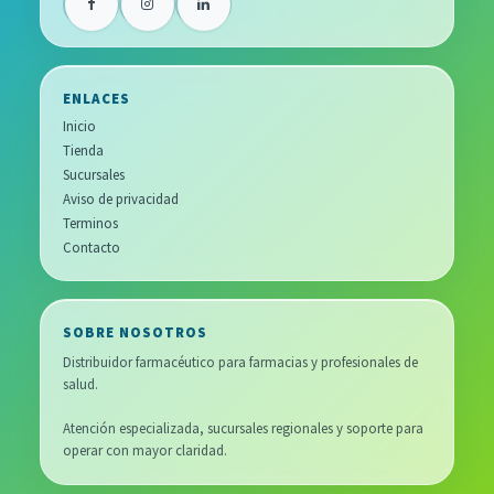
ENLACES
Inicio
Tienda
Sucursales
Aviso de privacidad
Terminos
Contacto
SOBRE NOSOTROS
Distribuidor farmacéutico para farmacias y profesionales de
salud.
Atención especializada, sucursales regionales y soporte para
operar con mayor claridad.