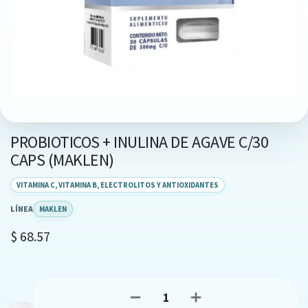
PROBIOTICOS + INULINA DE AGAVE C/30
CAPS (MAKLEN)
VITAMINA C, VITAMINA B, ELECTROLITOS Y ANTIOXIDANTES
LÍNEA
MAKLEN
$
68.57