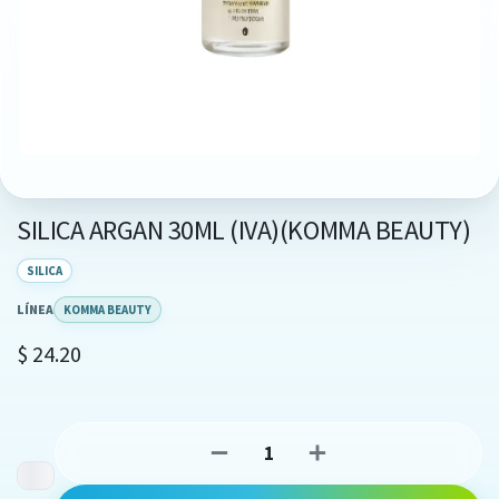
SILICA ARGAN 30ML (IVA)(KOMMA BEAUTY)
SILICA
LÍNEA
KOMMA BEAUTY
$
24.20