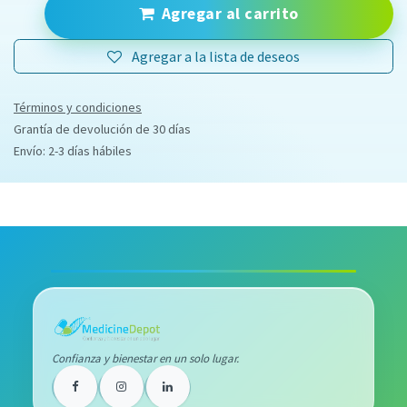
Agregar al carrito
Agregar a la lista de deseos
Términos y condiciones
Grantía de devolución de 30 días
Envío: 2-3 días hábiles
Confianza y bienestar en un solo lugar.