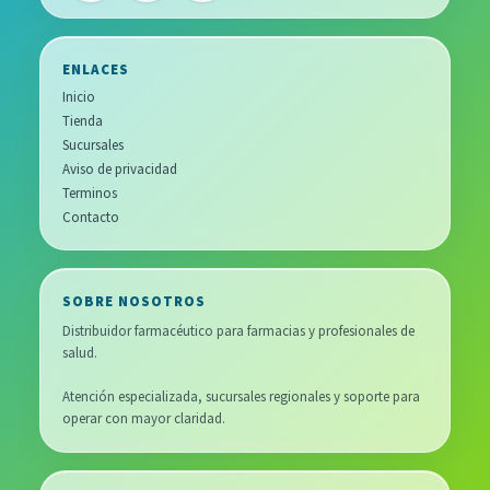
ENLACES
Inicio
Tienda
Sucursales
Aviso de privacidad
Terminos
Contacto
SOBRE NOSOTROS
Distribuidor farmacéutico para farmacias y profesionales de
salud.
Atención especializada, sucursales regionales y soporte para
operar con mayor claridad.