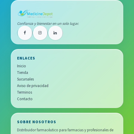
Confianza y bienestar en un solo lugar.
ENLACES
Inicio
Tienda
Sucursales
Aviso de privacidad
Terminos
Contacto
SOBRE NOSOTROS
Distribuidor farmacéutico para farmacias y profesionales de