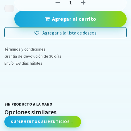
Agregar al carrito
Agregar a la lista de deseos
Términos y condiciones
Grantía de devolución de 30 días
Envío: 2-3 días hábiles
SIN PRODUCTO A LA MANO
Opciones similares
SUPLEMENTOS ALIMENTICIOS