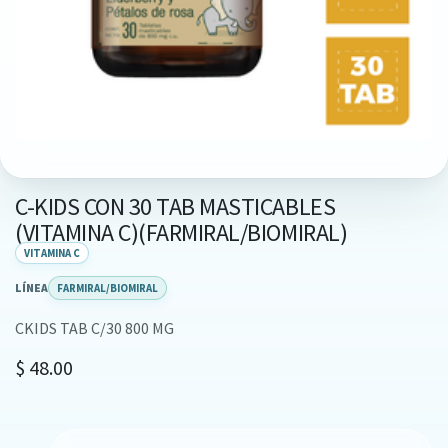
C-KIDS CON 30 TAB MASTICABLES
(VITAMINA C)(FARMIRAL/BIOMIRAL)
VITAMINA C
LÍNEA
FARMIRAL/BIOMIRAL
CKIDS TAB C/30 800 MG
$
48.00