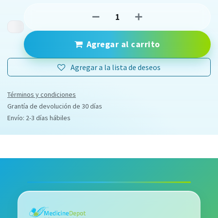
Agregar al carrito
Agregar a la lista de deseos
Términos y condiciones
Grantía de devolución de 30 días
Envío: 2-3 días hábiles