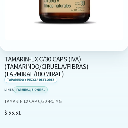
TAMARIN-LX C/30 CAPS (IVA)
(TAMARINDO/CIRUELA/FIBRAS)
(FARMIRAL/BIOMIRAL)
TAMARINDO Y MEZCLA DE FLORES
LÍNEA
FARMIRAL/BIOMIRAL
TAMARIN LX CAP C/30 445 MG
$
55.51