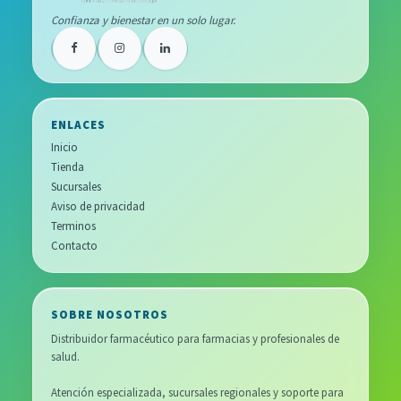
Confianza y bienestar en un solo lugar.
ENLACES
Inicio
Tienda
Sucursales
Aviso de privacidad
Terminos
Contacto
SOBRE NOSOTROS
Distribuidor farmacéutico para farmacias y profesionales de
salud.
Atención especializada, sucursales regionales y soporte para