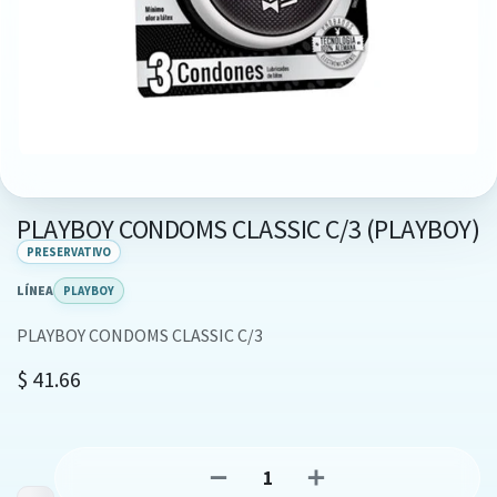
PLAYBOY CONDOMS CLASSIC C/3 (PLAYBOY)
PRESERVATIVO
LÍNEA
PLAYBOY
PLAYBOY CONDOMS CLASSIC C/3
$
41.66