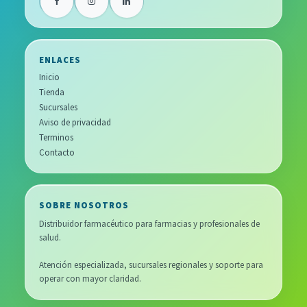
ENLACES
Inicio
Tienda
Sucursales
Aviso de privacidad
Terminos
Contacto
SOBRE NOSOTROS
Distribuidor farmacéutico para farmacias y profesionales de
salud.
Atención especializada, sucursales regionales y soporte para
operar con mayor claridad.