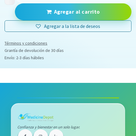
Agregar al carrito
Agregar a la lista de deseos
Términos y condiciones
Grantía de devolución de 30 días
Envío: 2-3 días hábiles
Confianza y bienestar en un solo lugar.