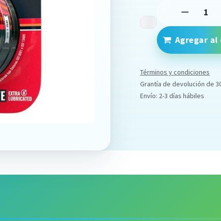
Agregar al 
Términos y condiciones
Grantía de devolución de 3
Envío: 2-3 días hábiles