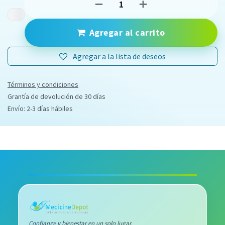
Agregar al carrito
Agregar a la lista de deseos
Términos y condiciones
Grantía de devolución de 30 días
Envío: 2-3 días hábiles
Confianza y bienestar en un solo lugar.