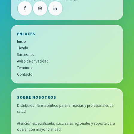
ENLACES
Inicio
Tienda
Sucursales
Aviso de privacidad
Terminos
Contacto
SOBRE NOSOTROS
Distribuidor farmacéutico para farmacias y profesionales de
salud.
Atención especializada, sucursales regionales y soporte para
operar con mayor claridad.