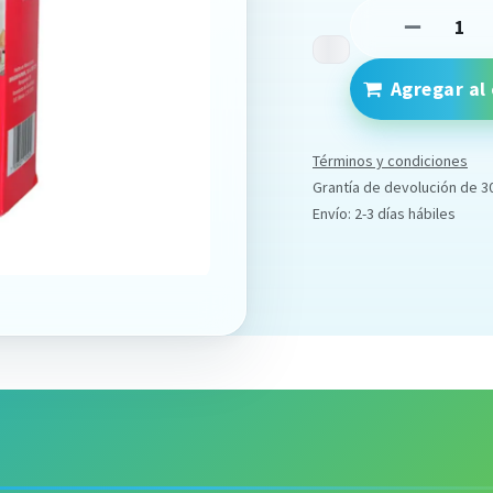
Agregar al 
Términos y condiciones
Grantía de devolución de 3
Envío: 2-3 días hábiles