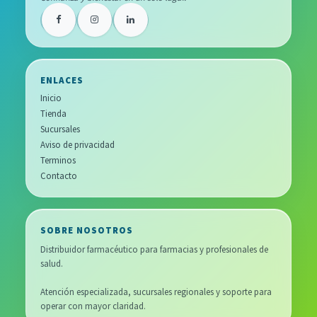
ENLACES
Inicio
Tienda
Sucursales
Aviso de privacidad
Terminos
Contacto
SOBRE NOSOTROS
Distribuidor farmacéutico para farmacias y profesionales de
salud.
Atención especializada, sucursales regionales y soporte para
operar con mayor claridad.