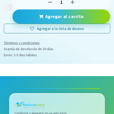
Agregar al carrito
Agregar a la lista de deseos
Términos y condiciones
Grantía de devolución de 30 días
Envío: 2-3 días hábiles
Confianza y bienestar en un solo lugar.