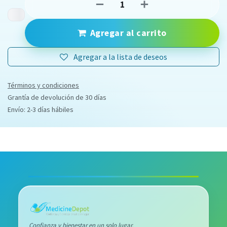
Agregar al carrito
Agregar a la lista de deseos
Términos y condiciones
Grantía de devolución de 30 días
Envío: 2-3 días hábiles
Confianza y bienestar en un solo lugar.