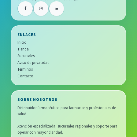
ENLACES
Inicio
Tienda
Sucursales
Aviso de privacidad
Terminos
Contacto
SOBRE NOSOTROS
Distribuidor farmacéutico para farmacias y profesionales de
salud.
Atención especializada, sucursales regionales y soporte para
operar con mayor claridad.