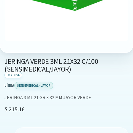
JERINGA VERDE 3ML 21X32 C/100
(SENSIMEDICAL/JAYOR)
JERINGA
LÍNEA
SENSIMEDICAL - JAYOR
JERINGA 3 ML 21 GR X 32 MM JAYOR VERDE
$
215.16