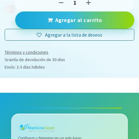
Agregar al carrito
Agregar a la lista de deseos
Términos y condiciones
Grantía de devolución de 30 días
Envío: 2-3 días hábiles
Confianza y bienestar en un solo lugar.