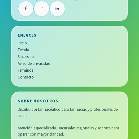
ENLACES
Inicio
Tienda
Sucursales
Aviso de privacidad
Terminos
Contacto
SOBRE NOSOTROS
Distribuidor farmacéutico para farmacias y profesionales de
salud.
Atención especializada, sucursales regionales y soporte para
operar con mayor claridad.