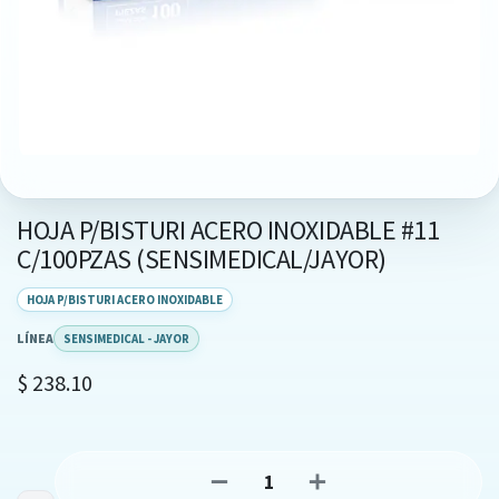
HOJA P/BISTURI ACERO INOXIDABLE #11
C/100PZAS (SENSIMEDICAL/JAYOR)
HOJA P/BISTURI ACERO INOXIDABLE
LÍNEA
SENSIMEDICAL - JAYOR
$
238.10