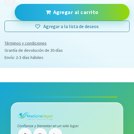
Agregar al carrito
Agregar a la lista de deseos
Términos y condiciones
Grantía de devolución de 30 días
Envío: 2-3 días hábiles
Confianza y bienestar en un solo lugar.