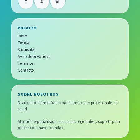
ENLACES
Inicio
Tienda
Sucursales
Aviso de privacidad
Terminos
Contacto
SOBRE NOSOTROS
Distribuidor farmacéutico para farmacias y profesionales de
salud.
Atención especializada, sucursales regionales y soporte para
operar con mayor claridad.