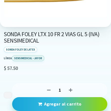
SONDA FOLEY LTX 10 FR 2 VIAS GL 5 (IVA)
SENSIMEDICAL
SONDA FOLEY DE LATEX
LÍNEA
SENSIMEDICAL - JAYOR
$
57.50
Agregar al carrito