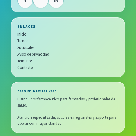
ENLACES
Inicio
Tienda
Sucursales
Aviso de privacidad
Terminos
Contacto
SOBRE NOSOTROS
Distribuidor farmacéutico para farmacias y profesionales de
salud.
Atención especializada, sucursales regionales y soporte para
operar con mayor claridad.