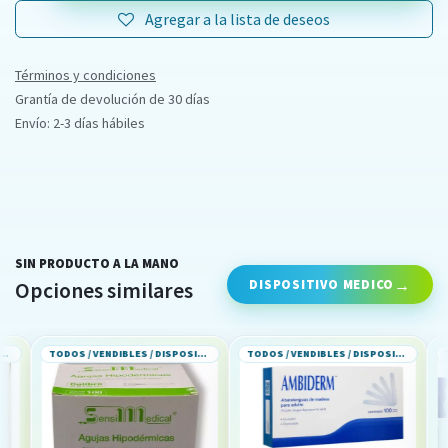
Agregar a la lista de deseos
Términos y condiciones
Grantía de devolución de 30 días
Envío: 2-3 días hábiles
SIN PRODUCTO A LA MANO
DISPOSITIVO MEDICO
Opciones similares
TODOS / VENDIBLES / DISPOSITIVO MEDICO
TODOS / VENDIBLES / DISPOSITIVO MEDICO