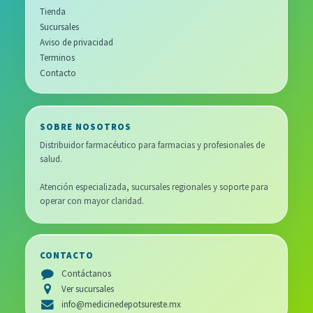
Tienda
Sucursales
Aviso de privacidad
Terminos
Contacto
SOBRE NOSOTROS
Distribuidor farmacéutico para farmacias y profesionales de
salud.
Atención especializada, sucursales regionales y soporte para
operar con mayor claridad.
CONTACTO
Contáctanos
Ver sucursales
info@medicinedepotsureste.mx