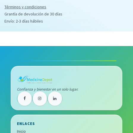
Términos y condiciones
Grantía de devolución de 30 días
Envío: 2-3 días hábiles
Confianza y bienestar en un solo lugar.
ENLACES
Inicio