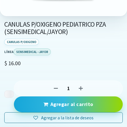
CANULAS P/OXIGENO PEDIATRICO PZA
(SENSIMEDICAL/JAYOR)
CANULAS P/OXIGENO
LÍNEA
SENSIMEDICAL - JAYOR
$
16.00
Agregar al carrito
Agregar a la lista de deseos