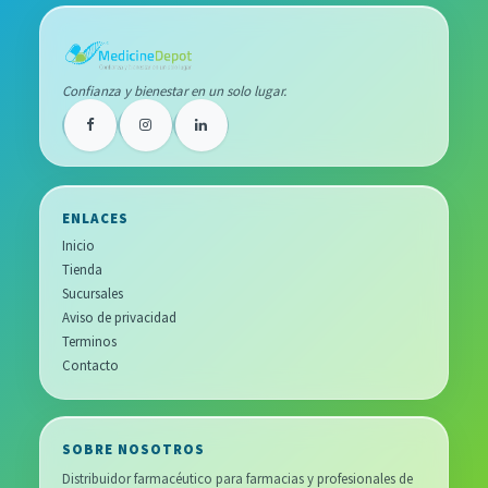
Confianza y bienestar en un solo lugar.
ENLACES
Inicio
Tienda
Sucursales
Aviso de privacidad
Terminos
Contacto
SOBRE NOSOTROS
Distribuidor farmacéutico para farmacias y profesionales de