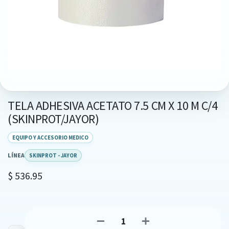
TELA ADHESIVA ACETATO 7.5 CM X 10 M C/4
(SKINPROT/JAYOR)
EQUIPO Y ACCESORIO MEDICO
LÍNEA
SKINPROT - JAYOR
$
536.95