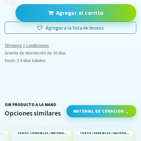
Agregar al carrito
Agregar a la lista de deseos
Términos y condiciones
Grantía de devolución de 30 días
Envío: 2-3 días hábiles
SIN PRODUCTO A LA MANO
MATERIAL DE CURACION
Opciones similares
TODOS / VENDIBLES / MATERIAL DE CURACION
TODOS / VENDIBLES / MATERIAL DE CURACION