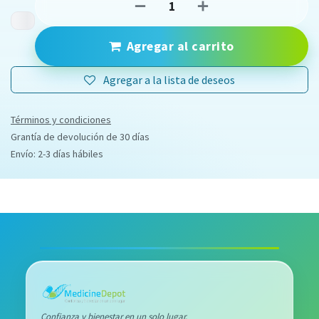
Agregar al carrito
Agregar a la lista de deseos
Términos y condiciones
Grantía de devolución de 30 días
Envío: 2-3 días hábiles
Confianza y bienestar en un solo lugar.