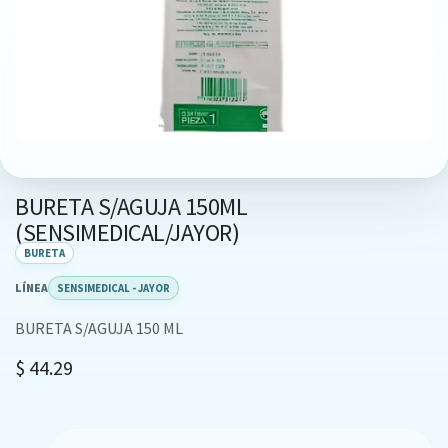
BURETA S/AGUJA 150ML
(SENSIMEDICAL/JAYOR)
BURETA
LÍNEA
SENSIMEDICAL - JAYOR
BURETA S/AGUJA 150 ML
$
44.29