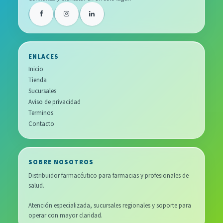
ENLACES
Inicio
Tienda
Sucursales
Aviso de privacidad
Terminos
Contacto
SOBRE NOSOTROS
Distribuidor farmacéutico para farmacias y profesionales de
salud.
Atención especializada, sucursales regionales y soporte para
operar con mayor claridad.