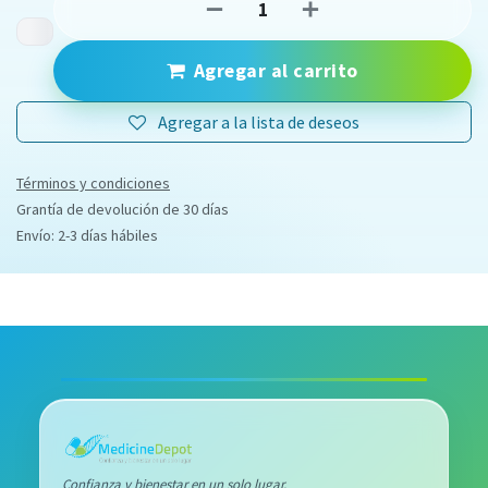
Agregar al carrito
Agregar a la lista de deseos
Términos y condiciones
Grantía de devolución de 30 días
Envío: 2-3 días hábiles
Confianza y bienestar en un solo lugar.