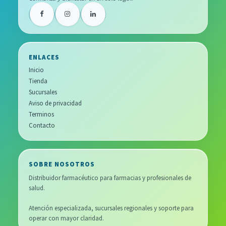
ENLACES
Inicio
Tienda
Sucursales
Aviso de privacidad
Terminos
Contacto
SOBRE NOSOTROS
Distribuidor farmacéutico para farmacias y profesionales de
salud.
Atención especializada, sucursales regionales y soporte para
operar con mayor claridad.