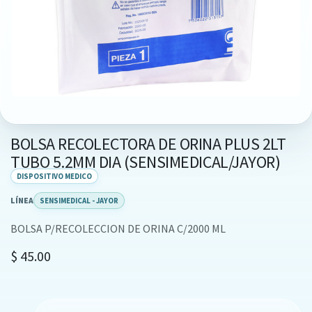
BOLSA RECOLECTORA DE ORINA PLUS 2LT
TUBO 5.2MM DIA (SENSIMEDICAL/JAYOR)
DISPOSITIVO MEDICO
LÍNEA
SENSIMEDICAL - JAYOR
BOLSA P/RECOLECCION DE ORINA C/2000 ML
$
45.00