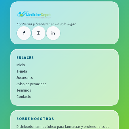
Confianza y bienestar en un solo lugar.
ENLACES
Inicio
Tienda
Sucursales
Aviso de privacidad
Terminos
Contacto
SOBRE NOSOTROS
Distribuidor farmacéutico para farmacias y profesionales de