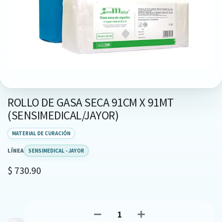
ROLLO DE GASA SECA 91CM X 91MT
(SENSIMEDICAL/JAYOR)
MATERIAL DE CURACIÓN
LÍNEA
SENSIMEDICAL - JAYOR
$
730.90