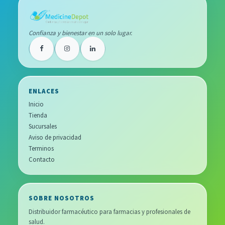
Confianza y bienestar en un solo lugar.
ENLACES
Inicio
Tienda
Sucursales
Aviso de privacidad
Terminos
Contacto
SOBRE NOSOTROS
Distribuidor farmacéutico para farmacias y profesionales de
salud.