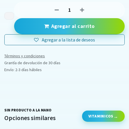
Agregar al carrito
Agregar a la lista de deseos
Términos y condiciones
Grantía de devolución de 30 días
Envío: 2-3 días hábiles
SIN PRODUCTO A LA MANO
VITAMINICOS
Opciones similares