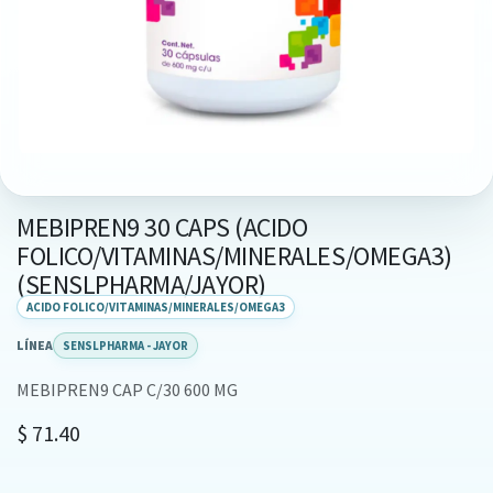
MEBIPREN9 30 CAPS (ACIDO
FOLICO/VITAMINAS/MINERALES/OMEGA3)
(SENSLPHARMA/JAYOR)
ACIDO FOLICO/VITAMINAS/MINERALES/OMEGA3
LÍNEA
SENSLPHARMA - JAYOR
MEBIPREN9 CAP C/30 600 MG
$
71.40