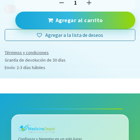
Agregar al carrito
Agregar a la lista de deseos
Términos y condiciones
Grantía de devolución de 30 días
Envío: 2-3 días hábiles
Confianza y bienestar en un solo lugar.