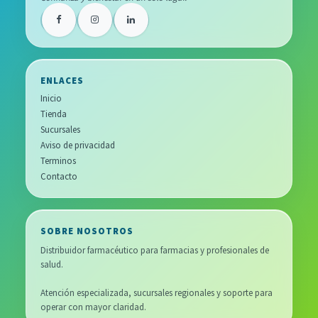
ENLACES
Inicio
Tienda
Sucursales
Aviso de privacidad
Terminos
Contacto
SOBRE NOSOTROS
Distribuidor farmacéutico para farmacias y profesionales de
salud.
Atención especializada, sucursales regionales y soporte para
operar con mayor claridad.