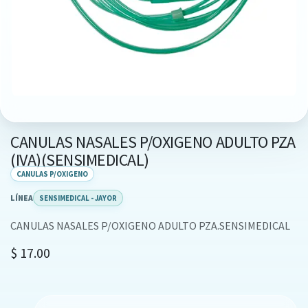
CANULAS NASALES P/OXIGENO ADULTO PZA
(IVA)(SENSIMEDICAL)
CANULAS P/OXIGENO
LÍNEA
SENSIMEDICAL - JAYOR
CANULAS NASALES P/OXIGENO ADULTO PZA.SENSIMEDICAL
$
17.00