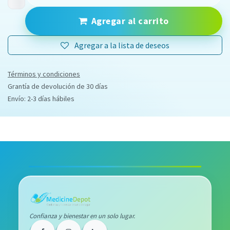
Agregar al carrito
Agregar a la lista de deseos
Términos y condiciones
Grantía de devolución de 30 días
Envío: 2-3 días hábiles
Confianza y bienestar en un solo lugar.