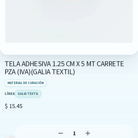
TELA ADHESIVA 1.25 CM X 5 MT CARRETE
PZA (IVA)(GALIA TEXTIL)
MATERIAL DE CURACIÓN
LÍNEA
GALIA TEXTIL
$
15.45