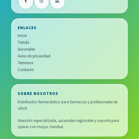
ENLACES
Inicio
Tienda
Sucursales
Aviso de privacidad
Terminos
Contacto
SOBRE NOSOTROS
Distribuidor farmacéutico para farmacias y profesionales de
salud.
Atención especializada, sucursales regionales y soporte para
operar con mayor claridad.