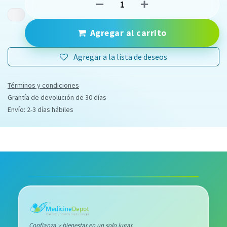
Agregar al carrito
Agregar a la lista de deseos
Términos y condiciones
Grantía de devolución de 30 días
Envío: 2-3 días hábiles
Confianza y bienestar en un solo lugar.