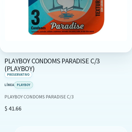
PLAYBOY CONDOMS PARADISE C/3
(PLAYBOY)
PRESERVATIVO
LÍNEA
PLAYBOY
PLAYBOY CONDOMS PARADISE C/3
$
41.66