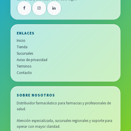
ENLACES
Inicio
Tienda
Sucursales
Aviso de privacidad
Terminos
Contacto
SOBRE NOSOTROS
Distribuidor farmacéutico para farmacias y profesionales de
salud.
Atención especializada, sucursales regionales y soporte para
operar con mayor claridad.