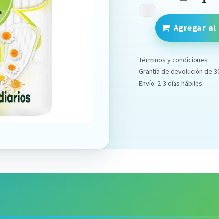
Agregar al 
Términos y condiciones
Grantía de devolución de 3
Envío: 2-3 días hábiles