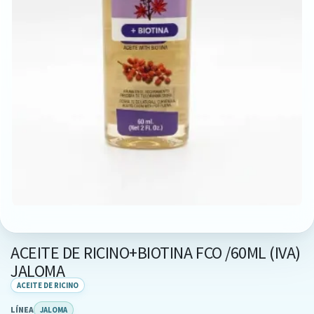
ACEITE DE RICINO+BIOTINA FCO /60ML (IVA)
JALOMA
ACEITE DE RICINO
LÍNEA
JALOMA