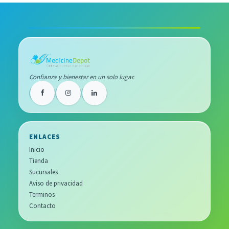
Confianza y bienestar en un solo lugar.
ENLACES
Inicio
Tienda
Sucursales
Aviso de privacidad
Terminos
Contacto