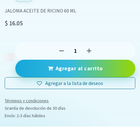
JALOMA ACEITE DE RICINO 60 ML
$
16.05
Agregar al carrito
Agregar a la lista de deseos
Términos y condiciones
Grantía de devolución de 30 días
Envío: 2-3 días hábiles