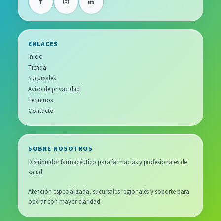
ENLACES
Inicio
Tienda
Sucursales
Aviso de privacidad
Terminos
Contacto
SOBRE NOSOTROS
Distribuidor farmacéutico para farmacias y profesionales de
salud.
Atención especializada, sucursales regionales y soporte para
operar con mayor claridad.