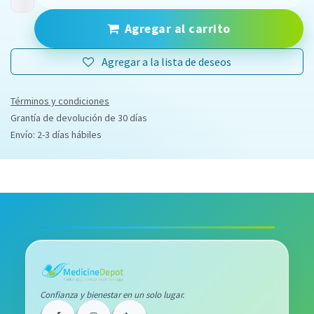
Agregar al carrito
Agregar a la lista de deseos
Términos y condiciones
Grantía de devolución de 30 días
Envío: 2-3 días hábiles
Confianza y bienestar en un solo lugar.