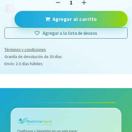
Agregar al carrito
Agregar a la lista de deseos
Términos y condiciones
Grantía de devolución de 30 días
Envío: 2-3 días hábiles
Confianza y bienestar en un solo lugar.