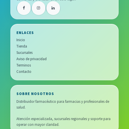
ENLACES
Inicio
Tienda
Sucursales
Aviso de privacidad
Terminos
Contacto
SOBRE NOSOTROS
Distribuidor farmacéutico para farmacias y profesionales de
salud.
Atención especializada, sucursales regionales y soporte para
operar con mayor claridad.