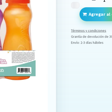
Agregar al 
Términos y condiciones
Grantía de devolución de 3
Envío: 2-3 días hábiles