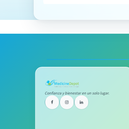
Confianza y bienestar en un solo lugar.