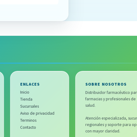
ENLACES
SOBRE NOSOTROS
Inicio
Distribuidor farmacéutico pa
farmacias y profesionales de
Tienda
salud.
Sucursales
Aviso de privacidad
Atención especializada, sucur
Terminos
regionales y soporte para op
Contacto
con mayor claridad.