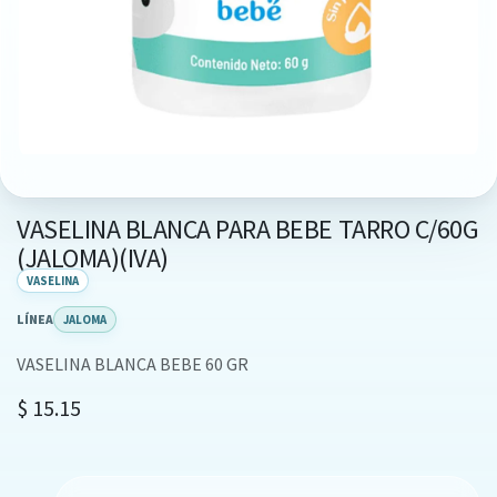
VASELINA BLANCA PARA BEBE TARRO C/60G
(JALOMA)(IVA)
VASELINA
LÍNEA
JALOMA
VASELINA BLANCA BEBE 60 GR
$
15.15