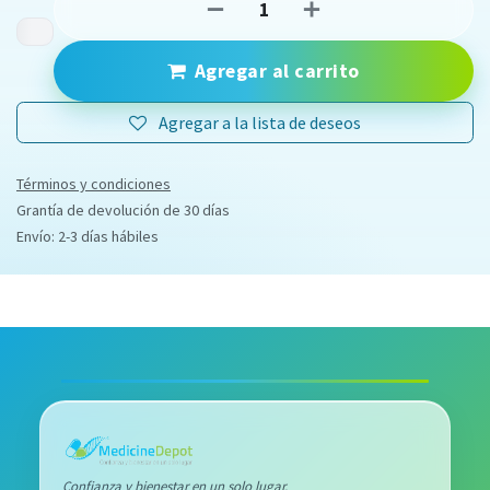
Agregar al carrito
Agregar a la lista de deseos
Términos y condiciones
Grantía de devolución de 30 días
Envío: 2-3 días hábiles
Confianza y bienestar en un solo lugar.