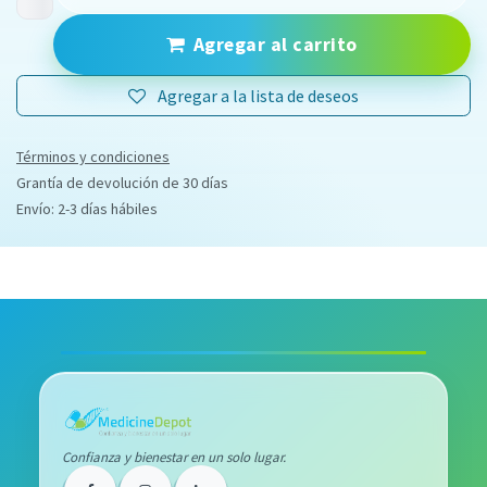
Agregar al carrito
Agregar a la lista de deseos
Términos y condiciones
Grantía de devolución de 30 días
Envío: 2-3 días hábiles
Confianza y bienestar en un solo lugar.