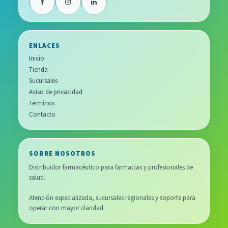
ENLACES
Inicio
Tienda
Sucursales
Aviso de privacidad
Terminos
Contacto
SOBRE NOSOTROS
Distribuidor farmacéutico para farmacias y profesionales de
salud.
Atención especializada, sucursales regionales y soporte para
operar con mayor claridad.