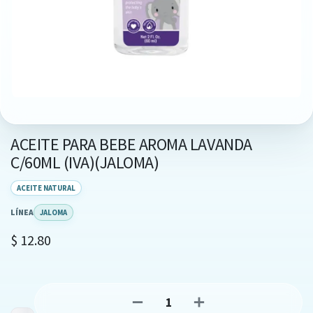
ACEITE PARA BEBE AROMA LAVANDA
C/60ML (IVA)(JALOMA)
ACEITE NATURAL
LÍNEA
JALOMA
$
12.80