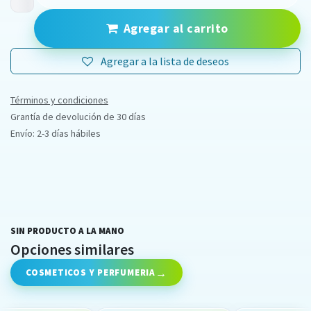
Agregar al carrito
Agregar a la lista de deseos
Términos y condiciones
Grantía de devolución de 30 días
Envío: 2-3 días hábiles
SIN PRODUCTO A LA MANO
Opciones similares
COSMETICOS Y PERFUMERIA