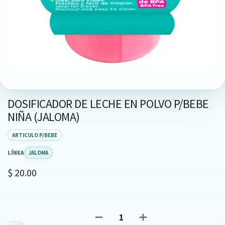
DOSIFICADOR DE LECHE EN POLVO P/BEBE
NIÑA (JALOMA)
ARTICULO P/BEBE
LÍNEA
JALOMA
$
20.00