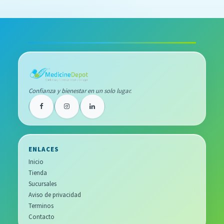
Confianza y bienestar en un solo lugar.
ENLACES
Inicio
Tienda
Sucursales
Aviso de privacidad
Terminos
Contacto