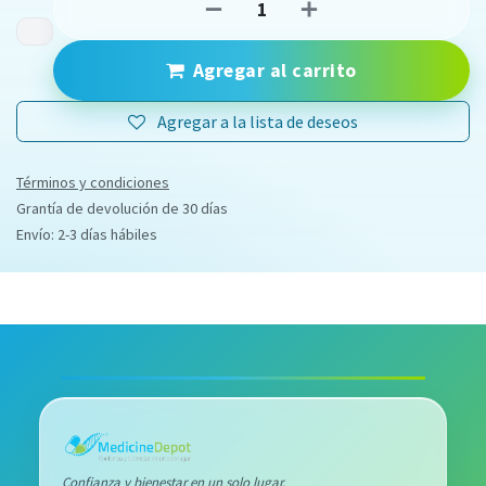
Agregar al carrito
Agregar a la lista de deseos
Términos y condiciones
Grantía de devolución de 30 días
Envío: 2-3 días hábiles
Confianza y bienestar en un solo lugar.