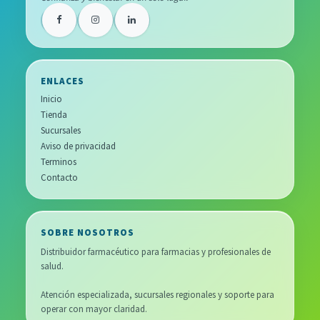
ENLACES
Inicio
Tienda
Sucursales
Aviso de privacidad
Terminos
Contacto
SOBRE NOSOTROS
Distribuidor farmacéutico para farmacias y profesionales de
salud.
Atención especializada, sucursales regionales y soporte para
operar con mayor claridad.