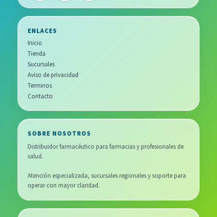
ENLACES
Inicio
Tienda
Sucursales
Aviso de privacidad
Terminos
Contacto
SOBRE NOSOTROS
Distribuidor farmacéutico para farmacias y profesionales de
salud.
Atención especializada, sucursales regionales y soporte para
operar con mayor claridad.