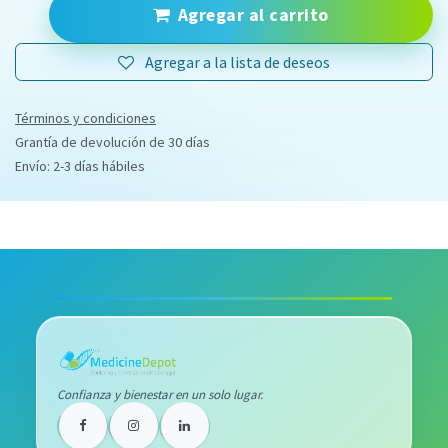
Agregar al carrito
Agregar a la lista de deseos
Términos y condiciones
Grantía de devolución de 30 días
Envío: 2-3 días hábiles
Confianza y bienestar en un solo lugar.