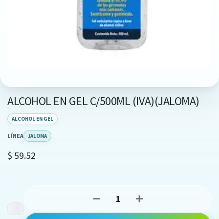
ALCOHOL EN GEL C/500ML (IVA)(JALOMA)
ALCOHOL EN GEL
LÍNEA
JALOMA
$
59.52