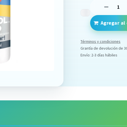
Agregar al 
Términos y condiciones
Grantía de devolución de 3
Envío: 2-3 días hábiles