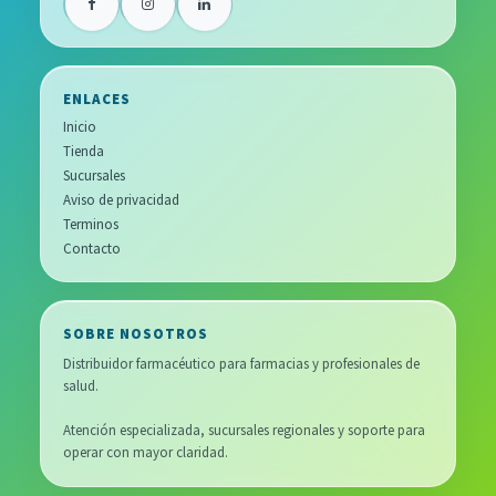
ENLACES
Inicio
Tienda
Sucursales
Aviso de privacidad
Terminos
Contacto
SOBRE NOSOTROS
Distribuidor farmacéutico para farmacias y profesionales de
salud.
Atención especializada, sucursales regionales y soporte para
operar con mayor claridad.