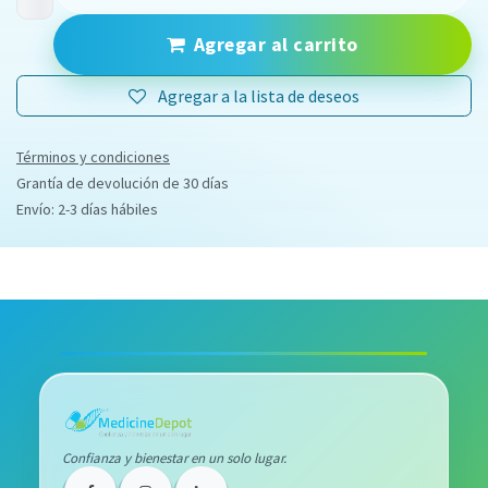
Agregar al carrito
Agregar a la lista de deseos
Términos y condiciones
Grantía de devolución de 30 días
Envío: 2-3 días hábiles
Confianza y bienestar en un solo lugar.