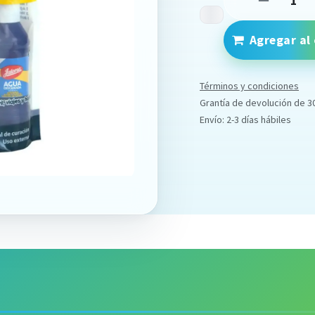
Agregar al 
Términos y condiciones
Grantía de devolución de 3
Envío: 2-3 días hábiles