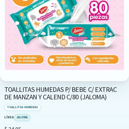
TOALLITAS HUMEDAS P/ BEBE C/ EXTRAC
DE MANZAN Y CALEND C/80 (JALOMA)
TOALLITAS HUMEDAS
LÍNEA
JALOMA
$
24.05