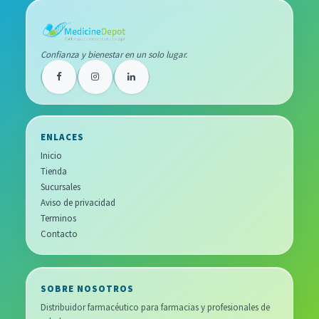
Confianza y bienestar en un solo lugar.
ENLACES
Inicio
Tienda
Sucursales
Aviso de privacidad
Terminos
Contacto
SOBRE NOSOTROS
Distribuidor farmacéutico para farmacias y profesionales de