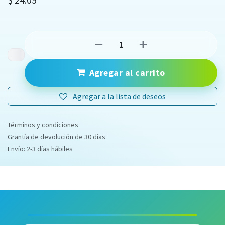
Agregar al carrito
Agregar a la lista de deseos
Términos y condiciones
Grantía de devolución de 30 días
Envío: 2-3 días hábiles