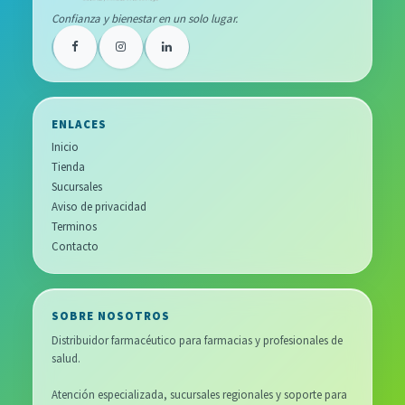
Confianza y bienestar en un solo lugar.
ENLACES
Inicio
Tienda
Sucursales
Aviso de privacidad
Terminos
Contacto
SOBRE NOSOTROS
Distribuidor farmacéutico para farmacias y profesionales de
salud.
Atención especializada, sucursales regionales y soporte para