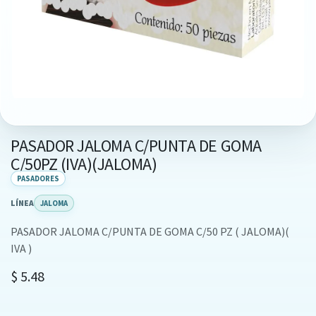
PASADOR JALOMA C/PUNTA DE GOMA
C/50PZ (IVA)(JALOMA)
PASADORES
LÍNEA
JALOMA
PASADOR JALOMA C/PUNTA DE GOMA C/50 PZ ( JALOMA)(
IVA )
$
5.48