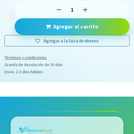
Agregar al carrito
Agregar a la lista de deseos
Términos y condiciones
Grantía de devolución de 30 días
Envío: 2-3 días hábiles