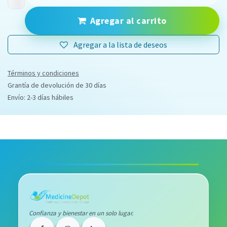
Agregar al carrito
Agregar a la lista de deseos
Términos y condiciones
Grantía de devolución de 30 días
Envío: 2-3 días hábiles
Confianza y bienestar en un solo lugar.