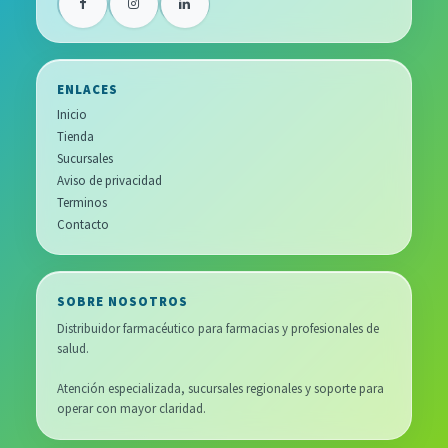
ENLACES
Inicio
Tienda
Sucursales
Aviso de privacidad
Terminos
Contacto
SOBRE NOSOTROS
Distribuidor farmacéutico para farmacias y profesionales de
salud.
Atención especializada, sucursales regionales y soporte para
operar con mayor claridad.