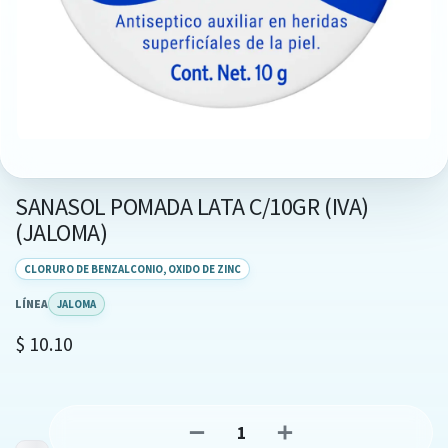
SANASOL POMADA LATA C/10GR (IVA)
(JALOMA)
CLORURO DE BENZALCONIO, OXIDO DE ZINC
LÍNEA
JALOMA
$
10.10