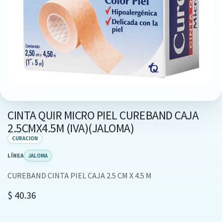
CINTA QUIR MICRO PIEL CUREBAND CAJA
2.5CMX4.5M (IVA)(JALOMA)
CURACION
LÍNEA
JALOMA
CUREBAND CINTA PIEL CAJA 2.5 CM X 4.5 M
$
40.36