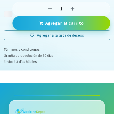
Agregar al carrito
Agregar a la lista de deseos
Términos y condiciones
Grantía de devolución de 30 días
Envío: 2-3 días hábiles