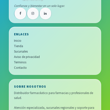
Confianza y bienestar en un solo lugar.
ENLACES
Inicio
Tienda
Sucursales
Aviso de privacidad
Terminos
Contacto
SOBRE NOSOTROS
Distribuidor farmacéutico para farmacias y profesionales de
salud.
Atención especializada, sucursales regionales y soporte para