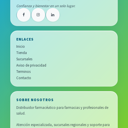
Confianza y bienestar en un solo lugar.
ENLACES
Inicio
Tienda
Sucursales
Aviso de privacidad
Terminos
Contacto
SOBRE NOSOTROS
Distribuidor farmacéutico para farmacias y profesionales de
salud.
Atención especializada, sucursales regionales y soporte para