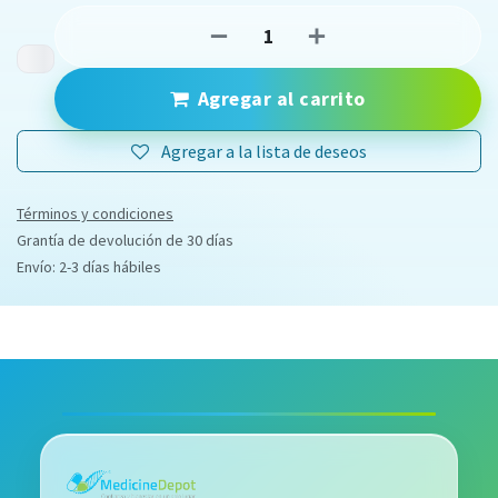
Agregar al carrito
Agregar a la lista de deseos
Términos y condiciones
Grantía de devolución de 30 días
Envío: 2-3 días hábiles