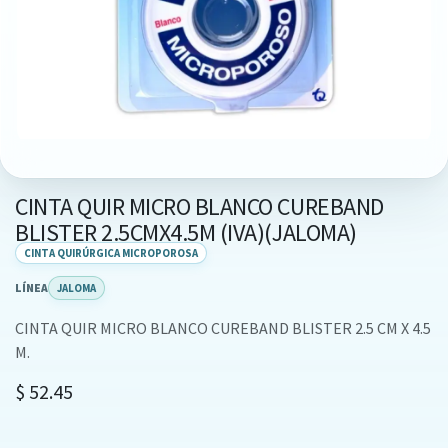
CINTA QUIR MICRO BLANCO CUREBAND
BLISTER 2.5CMX4.5M (IVA)(JALOMA)
CINTA QUIRÚRGICA MICROPOROSA
LÍNEA
JALOMA
CINTA QUIR MICRO BLANCO CUREBAND BLISTER 2.5 CM X 4.5
M.
$
52.45