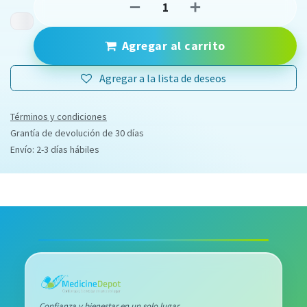
Agregar al carrito
Agregar a la lista de deseos
Términos y condiciones
Grantía de devolución de 30 días
Envío: 2-3 días hábiles
Confianza y bienestar en un solo lugar.