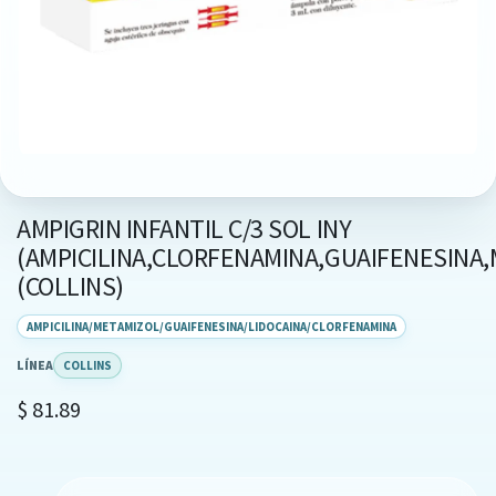
AMPIGRIN INFANTIL C/3 SOL INY
(AMPICILINA,CLORFENAMINA,GUAIFENESINA
(COLLINS)
AMPICILINA/METAMIZOL/GUAIFENESINA/LIDOCAINA/CLORFENAMINA
LÍNEA
COLLINS
$
81.89