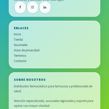
ENLACES
Inicio
Tienda
Sucursales
Aviso de privacidad
Terminos
Contacto
SOBRE NOSOTROS
Distribuidor farmacéutico para farmacias y profesionales de
salud.
Atención especializada, sucursales regionales y soporte para
operar con mayor claridad.