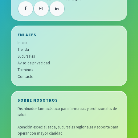
ENLACES
Inicio
Tienda
Sucursales
Aviso de privacidad
Terminos
Contacto
SOBRE NOSOTROS
Distribuidor farmacéutico para farmacias y profesionales de
salud.
Atención especializada, sucursales regionales y soporte para
operar con mayor claridad.