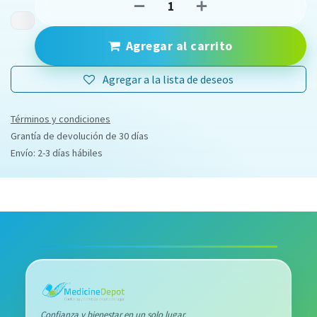
Agregar al carrito
Agregar a la lista de deseos
Términos y condiciones
Grantía de devolución de 30 días
Envío: 2-3 días hábiles
Confianza y bienestar en un solo lugar.