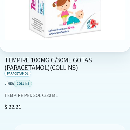
TEMPIRE 100MG C/30ML GOTAS
(PARACETAMOL)(COLLINS)
PARACETAMOL
LÍNEA
COLLINS
TEMPIRE PED SOL C/30 ML
$
22.21