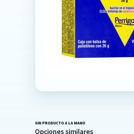
SIN PRODUCTO A LA MANO
Opciones similares