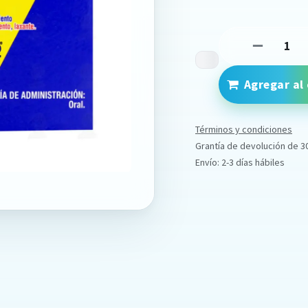
Agregar al 
Términos y condiciones
Grantía de devolución de 3
Envío: 2-3 días hábiles