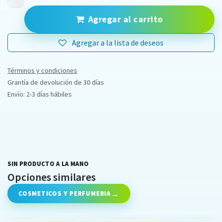
Agregar al carrito
Agregar a la lista de deseos
Términos y condiciones
Grantía de devolución de 30 días
Envío: 2-3 días hábiles
SIN PRODUCTO A LA MANO
Opciones similares
COSMETICOS Y PERFUMERIA