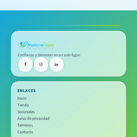
Confianza y bienestar en un solo lugar.
ENLACES
Inicio
Tienda
Sucursales
Aviso de privacidad
Terminos
Contacto