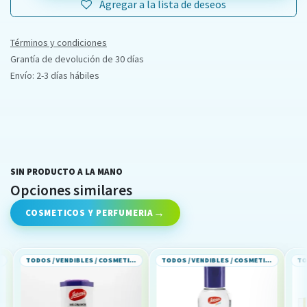
Agregar a la lista de deseos
Términos y condiciones
Grantía de devolución de 30 días
Envío: 2-3 días hábiles
SIN PRODUCTO A LA MANO
Opciones similares
COSMETICOS Y PERFUMERIA
TODOS / VENDIBLES / COSMETICOS Y PERFUMERIA
TODOS / VENDIBLES / COSMETICOS Y PERFUMERIA