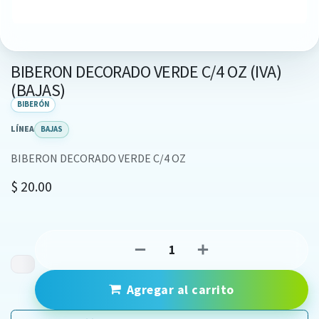
BIBERON DECORADO VERDE C/4 OZ (IVA)
(BAJAS)
BIBERÓN
LÍNEA
BAJAS
BIBERON DECORADO VERDE C/4 OZ
$
20.00
Agregar al carrito