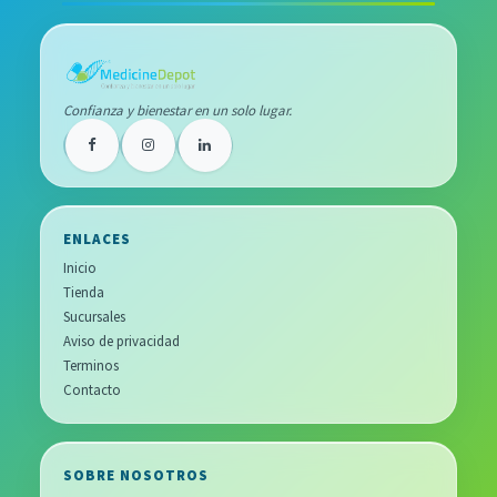
Confianza y bienestar en un solo lugar.
ENLACES
Inicio
Tienda
Sucursales
Aviso de privacidad
Terminos
Contacto
SOBRE NOSOTROS